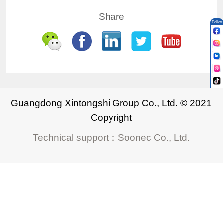
Share
Follow
Guangdong Xintongshi Group Co., Ltd. © 2021
Copyright
Technical support
：
Soonec Co., Ltd.