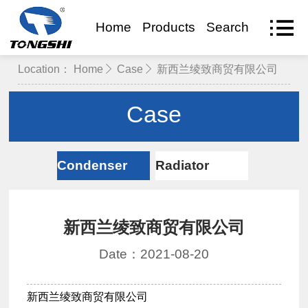
Home
Products
Search
VR Visit
Location：
Home
Case
新西兰绫致商贸有限公司
Case
Condenser
Radiator
新西兰绫致商贸有限公司
Date：2021-08-20
新西兰绫致商贸有限公司